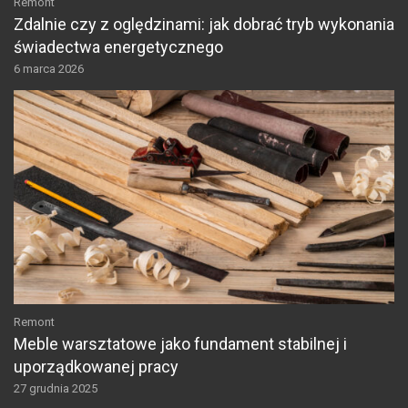
Remont
Zdalnie czy z oględzinami: jak dobrać tryb wykonania
świadectwa energetycznego
6 marca 2026
Remont
Meble warsztatowe jako fundament stabilnej i
uporządkowanej pracy
27 grudnia 2025