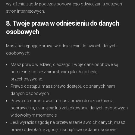
wyrażeniu zgody podczas ponownego odwiedzania naszych
stron internetowych.
8. Twoje prawa w odniesieniu do danych
osobowych
Masz następujące prawa w odniesieniu do swoich danych
osobowych:
Masz prawo wiedzieć, dlaczego Twoje dane osobowe są
potrzebne, co się z nimi stanie i jak długo będą
przechowywane.
Prawo dostępu: masz prawo dostępu do znanych nam
danych osobowych.
Prawo do sprostowania: masz prawo do uzupełnienia,
poprawienia, usunięcia lub zablokowania danych osobowych
w dowolnym momencie.
Jeśli wyrazisz zgodę na przetwarzanie swoich danych, masz
prawo odwołać tę zgodę i usunąć swoje dane osobowe.