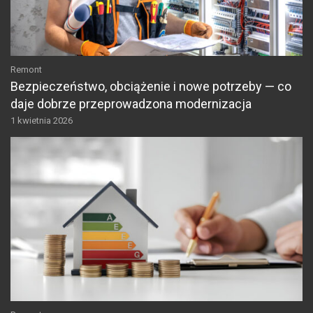
Remont
Bezpieczeństwo, obciążenie i nowe potrzeby — co
daje dobrze przeprowadzona modernizacja
1 kwietnia 2026