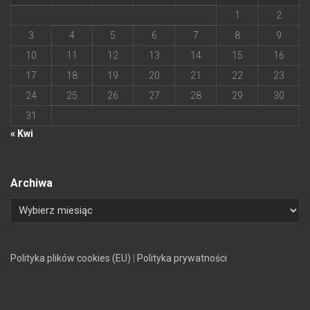
1
2
3
4
5
6
7
8
9
10
11
12
13
14
15
16
17
18
19
20
21
22
23
24
25
26
27
28
29
30
31
« Kwi
Archiwa
Polityka plików cookies (EU)
|
Polityka prywatności