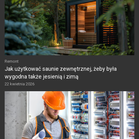
Remont
Jak użytkować saunie zewnętrznej, żeby była
wygodna także jesienią i zimą
22 kwietnia 2026