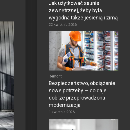
Jak użytkować saunie
zewnętrznej, żeby była
wygodna także jesienią i zimą
22 kwietnia 2026
Remont
Bezpieczeństwo, obciążenie i
nowe potrzeby — co daje
dobrze przeprowadzona
modernizacja
1 kwietnia 2026