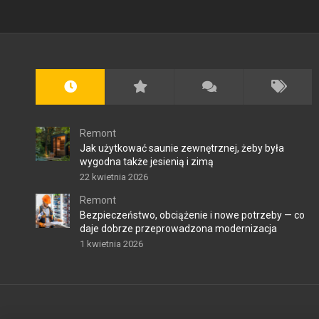
Remont
Jak użytkować saunie zewnętrznej, żeby była
wygodna także jesienią i zimą
22 kwietnia 2026
Remont
Bezpieczeństwo, obciążenie i nowe potrzeby — co
daje dobrze przeprowadzona modernizacja
1 kwietnia 2026