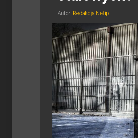
Autor:
Redakcja Netip