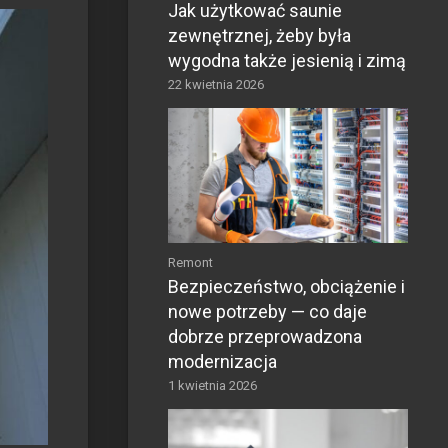
Jak użytkować saunie
zewnętrznej, żeby była
wygodna także jesienią i zimą
22 kwietnia 2026
Remont
Bezpieczeństwo, obciążenie i
nowe potrzeby — co daje
dobrze przeprowadzona
modernizacja
1 kwietnia 2026