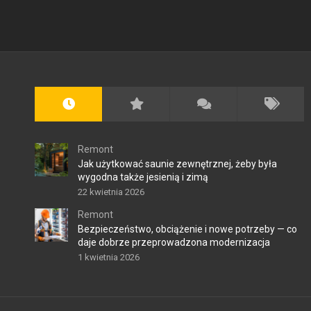
Remont
Jak użytkować saunie zewnętrznej, żeby była
wygodna także jesienią i zimą
22 kwietnia 2026
Remont
Bezpieczeństwo, obciążenie i nowe potrzeby — co
daje dobrze przeprowadzona modernizacja
1 kwietnia 2026