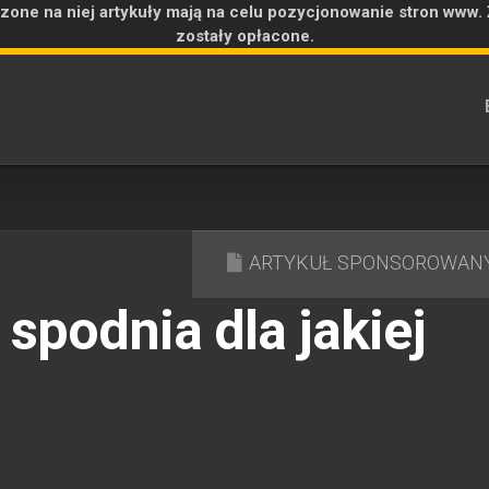
zone na niej artykuły mają na celu pozycjonowanie stron www.
zostały opłacone.
ARTYKUŁ SPONSOROWAN
spodnia dla jakiej