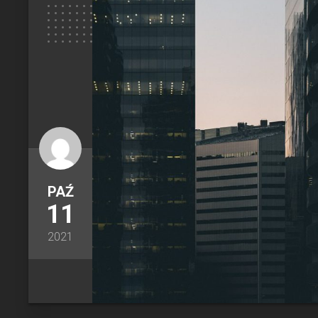
PAŹ
11
2021