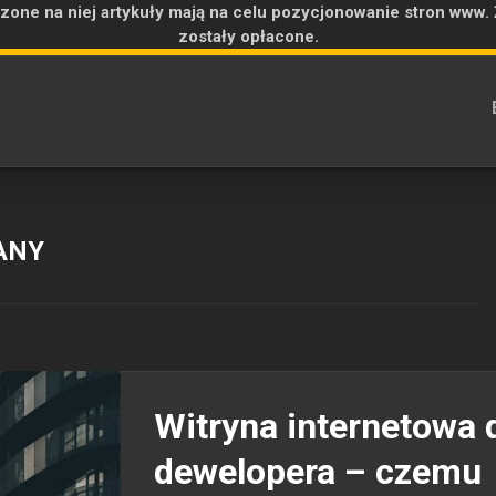
zone na niej artykuły mają na celu pozycjonowanie stron www.
zostały opłacone.
ANY
Witryna internetowa 
dewelopera – czemu