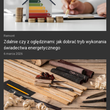
Remont
Zdalnie czy z oględzinami: jak dobrać tryb wykonania
świadectwa energetycznego
6 marca 2026