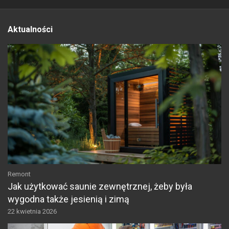
Aktualności
Remont
Jak użytkować saunie zewnętrznej, żeby była
wygodna także jesienią i zimą
22 kwietnia 2026