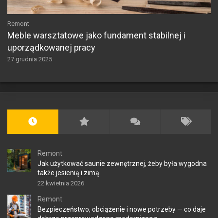
Remont
Meble warsztatowe jako fundament stabilnej i
uporządkowanej pracy
27 grudnia 2025
Remont
Jak użytkować saunie zewnętrznej, żeby była wygodna
także jesienią i zimą
22 kwietnia 2026
Remont
Bezpieczeństwo, obciążenie i nowe potrzeby — co daje