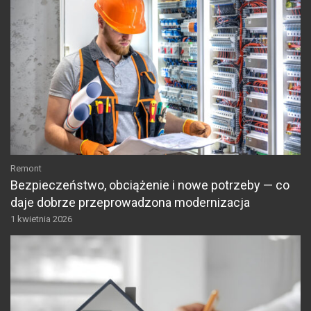
Remont
Bezpieczeństwo, obciążenie i nowe potrzeby — co
daje dobrze przeprowadzona modernizacja
1 kwietnia 2026